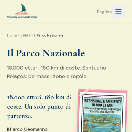
Apri i
English
Home
Utilità
Il Parco Nazionale
Il Parco Nazionale
18.000 ettari, 180 km di coste, Santuario
Pelagos: permessi, zone e regole.
18.000 ettari. 180 km di
coste. Un solo punto di
partenza.
Il Parco Geomarino